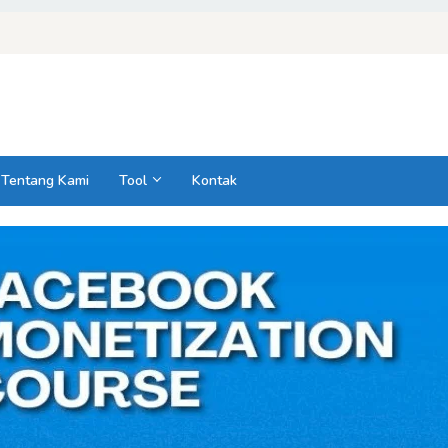
Tentang Kami
Tool
Kontak