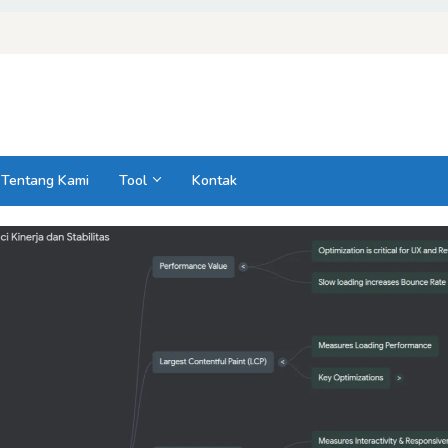
Tentang Kami
Tool
Kontak