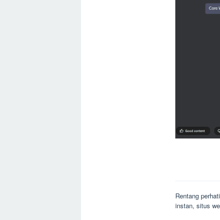
Rentang perhati
instan, situs 