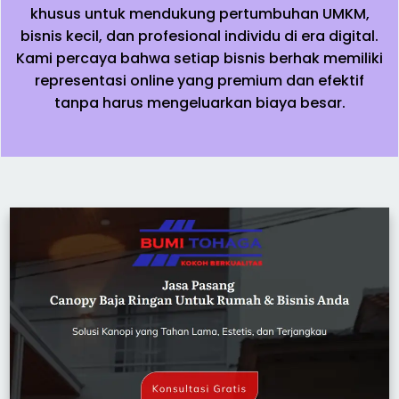
khusus untuk mendukung pertumbuhan UMKM,
bisnis kecil, dan profesional individu di era digital.
Kami percaya bahwa setiap bisnis berhak memiliki
representasi online yang premium dan efektif
tanpa harus mengeluarkan biaya besar.