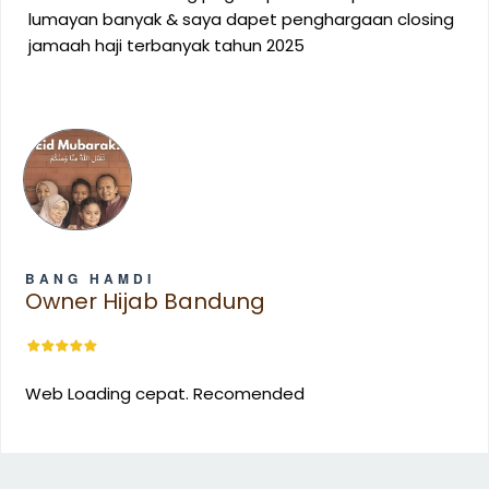
lumayan banyak & saya dapet penghargaan closing
jamaah haji terbanyak tahun 2025
BANG HAMDI
Owner Hijab Bandung
Web Loading cepat. Recomended