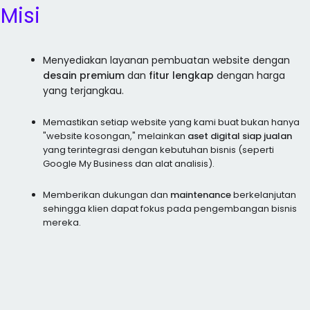
Misi
Menyediakan layanan pembuatan website dengan
desain premium
dan
fitur lengkap
dengan harga
yang terjangkau.
Memastikan setiap website yang kami buat bukan hanya
"website kosongan," melainkan
aset digital siap jualan
yang terintegrasi dengan kebutuhan bisnis (seperti
Google My Business dan alat analisis).
Memberikan dukungan dan
maintenance
berkelanjutan
sehingga klien dapat fokus pada pengembangan bisnis
mereka.