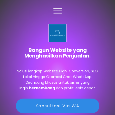
Bangun Website yang
Menghasilkan Penjualan.
Solusi lengkap Website High-Conversion, SEO
Lokal hingga Otomasi Chat WhatsApp.
Dirancang khusus untuk bisnis yang
ingin
berkembang
dan profit lebih cepat.
Konsultasi Via WA