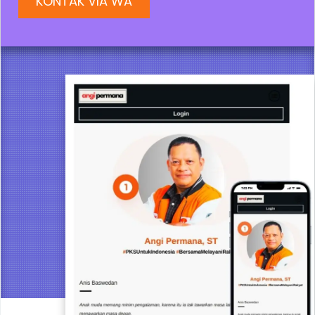
KONTAK VIA WA