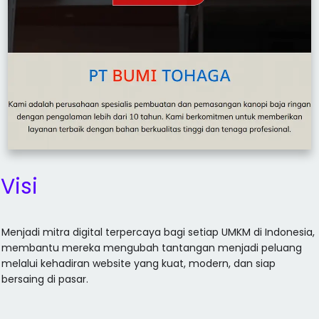
Visi
Menjadi mitra digital terpercaya bagi setiap UMKM di Indonesia,
membantu mereka mengubah tantangan menjadi peluang
melalui kehadiran website yang kuat, modern, dan siap
bersaing di pasar.